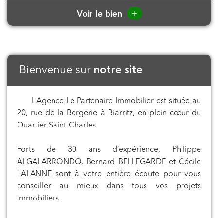
+
Voir le bien
Bienvenue sur
notre site
L’Agence Le Partenaire Immobilier est située au
20, rue de la Bergerie à Biarritz, en plein cœur du
Quartier Saint-Charles.
Forts de 30 ans d’expérience, Philippe
ALGALARRONDO, Bernard BELLEGARDE et Cécile
LALANNE sont à votre entière écoute pour vous
conseiller au mieux dans tous vos projets
immobiliers.