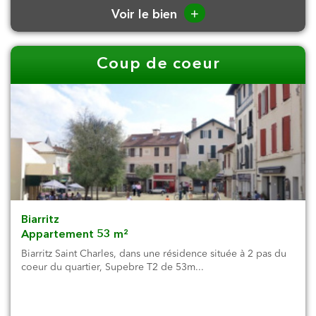
+
Voir le bien
Coup de coeur
Biarritz
Appartement 53 m²
Biarritz Saint Charles, dans une résidence située à 2 pas du
coeur du quartier, Supebre T2 de 53m...