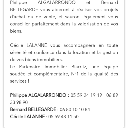
Philippe ALGALARRONDO et Bernard
BELLEGARDE vous aideront à réaliser vos projets
d’achat ou de vente, et sauront également vous
conseiller parfaitement dans la valorisation de vos
biens.
Cécile LALANNE vous accompagnera en toute
sérénité et confiance dans la location et la gestion
de vos biens immobiliers.
Le Partenaire Immobilier Biarritz, une équipe
soudée et complémentaire, N°1 de la qualité des
services !
Philippe ALGALARRONDO :
05 59 24 19 19 - 06 89
33 98 90
Bernard BELLEGARDE
: 06 80 10 10 84
Cécile LALANNE
: 05 59 43 11 50