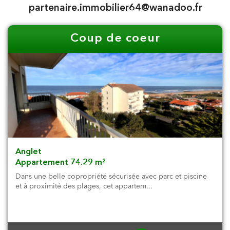
partenaire.immobilier64@wanadoo.fr
Coup de coeur
Anglet
Appartement 74.29 m²
Dans une belle copropriété sécurisée avec parc et piscine
et à proximité des plages, cet appartem...