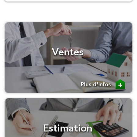
Ventes
Plus d'infos
Estimation