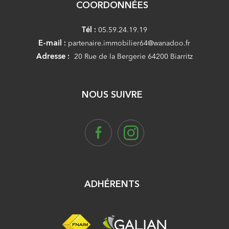
COORDONNÉES
Tél :
05.59.24.19.19
E-mail :
partenaire.immobilier64@wanadoo.fr
Adresse :
20 Rue de la Bergerie 64200 Biarritz
NOUS SUIVRE
ADHÉRENTS