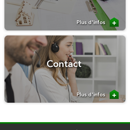
Plus d'infos
Contact
Plus d'infos