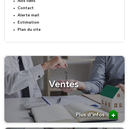
Nos liens
Contact
Alerte mail
Estimation
Plan du site
Ventes
Plus d'infos