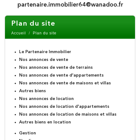
partenaire.immobilier64@wanadoo.fr
plan du site
Accueil
Plan du site
Le Partenaire Immobilier
Nos annonces de vente
Nos annonces de vente de terrains
Nos annonces de vente d'appartements
Nos annonces de vente de maisons et villas
Autres biens
Nos annonces de location
Nos annonces de location d'appartements
Nos annonces de location de maisons et villas
Autres biens en location
Gestion