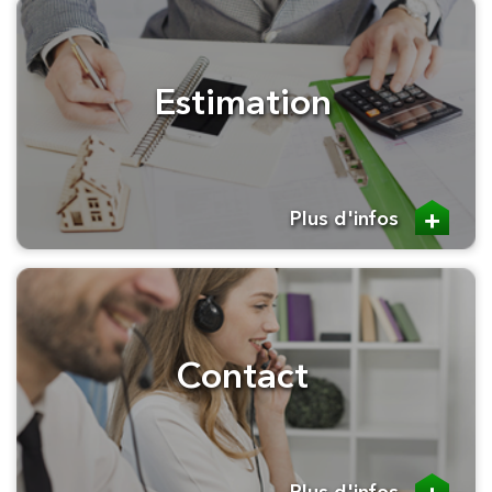
Estimation
Plus d'infos
Contact