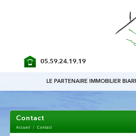
05.59.24.19.19
LE PARTENAIRE IMMOBILIER BIAR
contact
Accueil
Contact