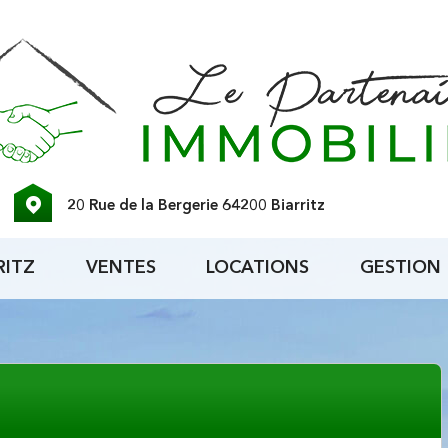
20 Rue de la Bergerie 64200 Biarritz
RITZ
VENTES
LOCATIONS
GESTION