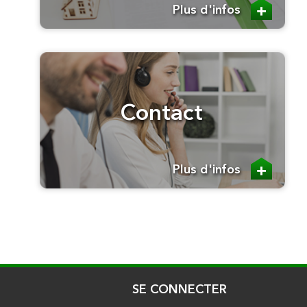
Plus d'infos
Contact
Plus d'infos
SE CONNECTER