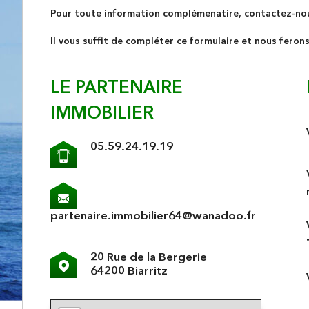
Pour toute information complémenatire, contactez-no
Il vous suffit de compléter ce formulaire et nous feron
LE PARTENAIRE
IMMOBILIER
05.59.24.19.19
partenaire.immobilier64@wanadoo.fr
20 Rue de la Bergerie
64200 Biarritz