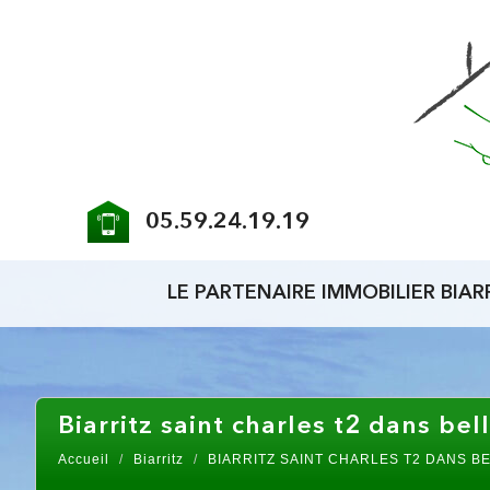
05.59.24.19.19
LE PARTENAIRE IMMOBILIER BIAR
biarritz saint charles t2 dans b
Accueil
Biarritz
BIARRITZ SAINT CHARLES T2 DANS 