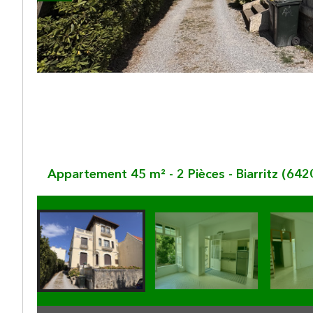
Appartement 45 m² - 2 Pièces - Biarritz (642