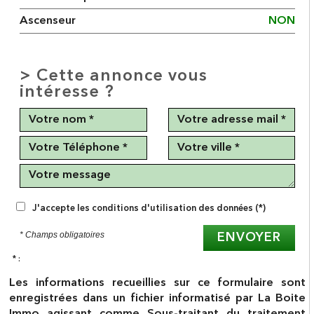
Ascenseur
NON
>
Cette annonce vous
intéresse ?
J'accepte les conditions d'utilisation des données (*)
* Champs obligatoires
ENVOYER
* :
Les informations recueillies sur ce formulaire sont
enregistrées dans un fichier informatisé par La Boite