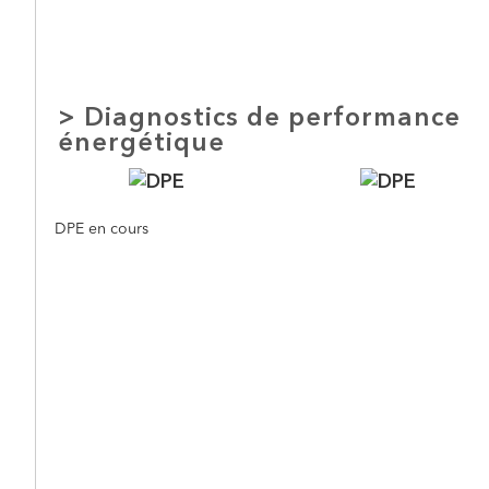
>
Diagnostics de performance
énergétique
DPE en cours