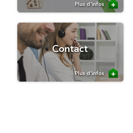
Plus d'infos
Contact
Plus d'infos