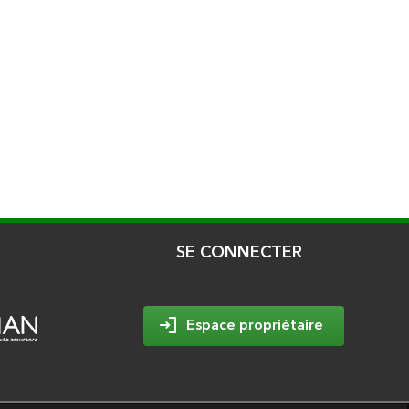
SE CONNECTER
Espace propriétaire