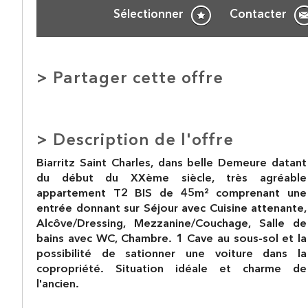
Sélectionner
Contacter
>
Partager cette offre
>
Description de l'offre
Biarritz Saint Charles, dans belle Demeure datant
du début du XXème siècle, très agréable
appartement T2 BIS de 45m² comprenant une
entrée donnant sur Séjour avec Cuisine attenante,
Alcôve/Dressing, Mezzanine/Couchage, Salle de
bains avec WC, Chambre. 1 Cave au sous-sol et la
possibilité de sationner une voiture dans la
copropriété. Situation idéale et charme de
l'ancien.