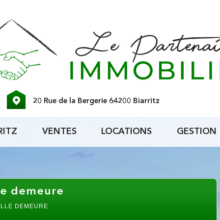
20 Rue de la Bergerie 64200 Biarritz
RITZ
VENTES
LOCATIONS
GESTION
elle demeure
BELLE DEMEURE