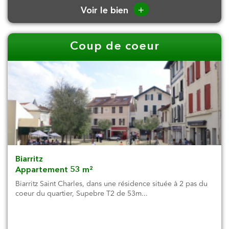
+
Voir le bien
Coup de coeur
Biarritz
Appartement 53 m²
Biarritz Saint Charles, dans une résidence située à 2 pas du
coeur du quartier, Supebre T2 de 53m...