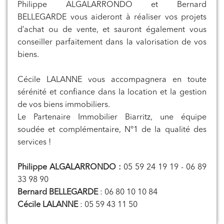
Philippe ALGALARRONDO et Bernard
BELLEGARDE vous aideront à réaliser vos projets
d’achat ou de vente, et sauront également vous
conseiller parfaitement dans la valorisation de vos
biens.
Cécile LALANNE vous accompagnera en toute
sérénité et confiance dans la location et la gestion
de vos biens immobiliers.
Le Partenaire Immobilier Biarritz, une équipe
soudée et complémentaire, N°1 de la qualité des
services !
Philippe ALGALARRONDO :
05 59 24 19 19 - 06 89
33 98 90
Bernard BELLEGARDE
: 06 80 10 10 84
Cécile LALANNE
: 05 59 43 11 50