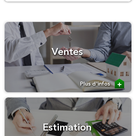
Ventes
Plus d'infos
Estimation