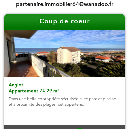
partenaire.immobilier64@wanadoo.fr
Coup de coeur
Anglet
Appartement 74.29 m²
Dans une belle copropriété sécurisée avec parc et piscine
et à proximité des plages, cet appartem...