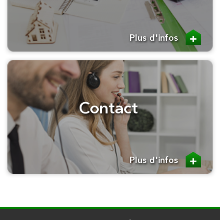
Plus d'infos
Contact
Plus d'infos