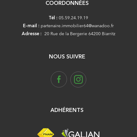
COORDONNÉES
Tél :
05.59.24.19.19
E-mail :
partenaire.immobilier64@wanadoo.fr
Adresse :
20 Rue de la Bergerie 64200 Biarritz
NOUS SUIVRE
ADHÉRENTS