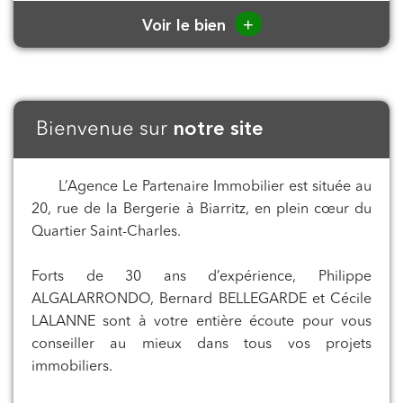
+
Voir le bien
Bienvenue sur
notre site
L’Agence Le Partenaire Immobilier est située au
20, rue de la Bergerie à Biarritz, en plein cœur du
Quartier Saint-Charles.
Forts de 30 ans d’expérience, Philippe
ALGALARRONDO, Bernard BELLEGARDE et Cécile
LALANNE sont à votre entière écoute pour vous
conseiller au mieux dans tous vos projets
immobiliers.